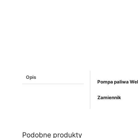
Opis
Pompa paliwa Web
Zamiennik
Podobne produkty