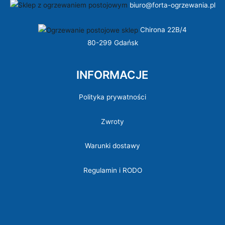
biuro@forta-ogrzewania.pl
Chirona 22B/4
80-299 Gdańsk
INFORMACJE
Polityka prywatności
Zwroty
Warunki dostawy
Regulamin i RODO